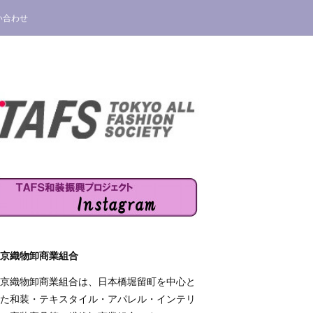
い合わせ
京織物卸商業組合
京織物卸商業組合は、日本橋堀留町を中心と
た和装・テキスタイル・アパレル・インテリ