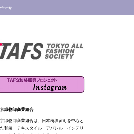
い合わせ
京織物卸商業組合
京織物卸商業組合は、日本橋堀留町を中心と
た和装・テキスタイル・アパレル・インテリ