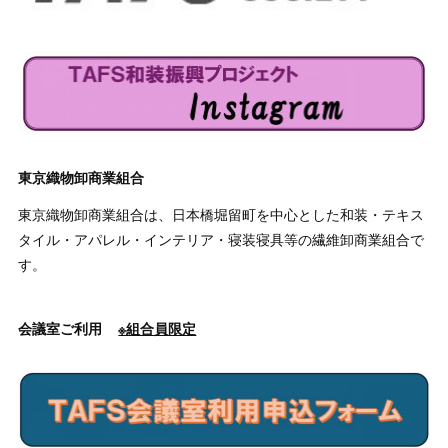
東京織物卸商業組合
東京織物卸商業組合は、日本橋堀留町を中心とした和装・テキス
タイル・アパレル・インテリア・寝装寝具等の繊維卸商業組合で
す。
会議室ご利用
※組合員限定