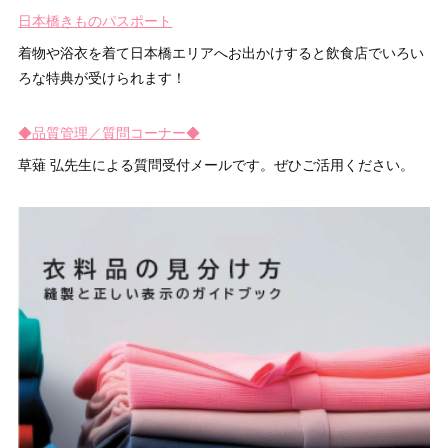
日本橋きものパスポート
着物や浴衣を着て日本橋エリアへお出かけすると飲食店でいろい
ろな特典が受けられます！
◆品質管理／質問コーナー◆
草薙 弘先生による質問受付メールです。ぜひご活用ください。