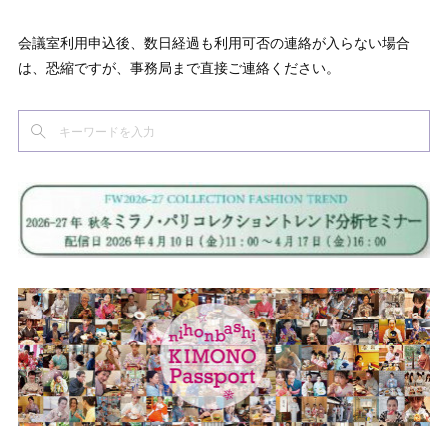
会議室利用申込後、数日経過も利用可否の連絡が入らない場合
は、恐縮ですが、事務局まで直接ご連絡ください。