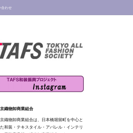
い合わせ
京織物卸商業組合
京織物卸商業組合は、日本橋堀留町を中心と
た和装・テキスタイル・アパレル・インテリ